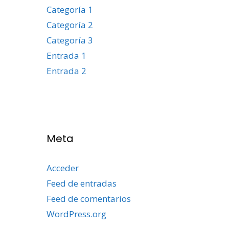
Categoría 1
Categoría 2
Categoría 3
Entrada 1
Entrada 2
Meta
Acceder
Feed de entradas
Feed de comentarios
WordPress.org