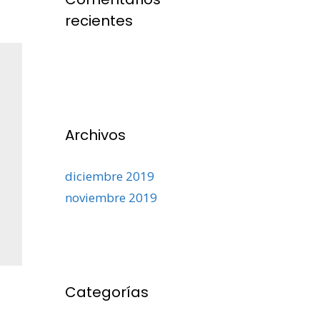
recientes
Archivos
diciembre 2019
noviembre 2019
Categorías