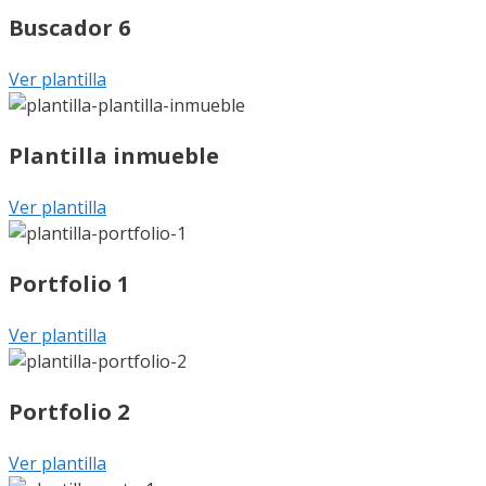
Buscador 6
Ver plantilla
Plantilla inmueble
Ver plantilla
Portfolio 1
Ver plantilla
Portfolio 2
Ver plantilla