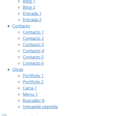
Blog 1
Blog 2
Entrada 1
Entrada 2
Contacto
Contacto 1
Contacto 2
Contacto 3
Contacto 4
Contacto 5
Contacto 6
Otras
Portfolio 1
Portfolio 2
Carta 1
Menu 1
Buscador 6
Inmueble plantilla