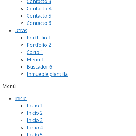
Contacto 3
Contacto 4
Contacto 5
Contacto 6
Otras
Portfolio 1
Portfolio 2
Carta 1
Menu 1
Buscador 6
Inmueble plantilla
Menú
Inicio
Inicio 1
Inicio 2
Inicio 3
Inicio 4
Inicio 5