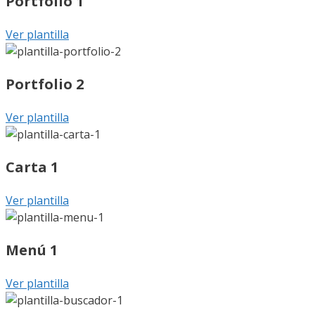
Portfolio 1
Ver plantilla
Portfolio 2
Ver plantilla
Carta 1
Ver plantilla
Menú 1
Ver plantilla