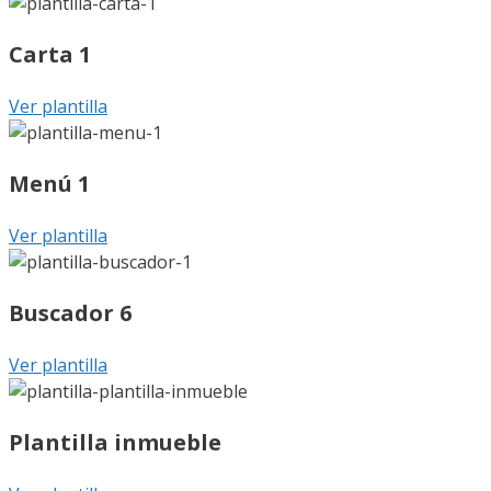
Carta 1
Ver plantilla
Menú 1
Ver plantilla
Buscador 6
Ver plantilla
Plantilla inmueble