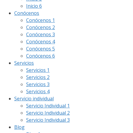
Inicio 6
Conócenos
Conócenos 1
Conócenos 2
Conócenos 3
Conócenos 4
Conócenos 5
Conócenos 6
Servicios
Servicios 1
Servicios 2
Servicios 3
Servicios 4
Servicio individual
Servicio Individual 1
Servicio Individual 2
Servicio Individual 3
Blog