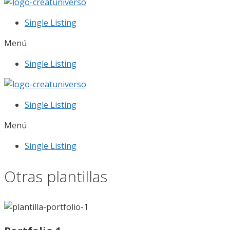
Single Listing
Menú
Single Listing
Single Listing
Menú
Single Listing
Otras plantillas