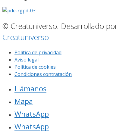
© Creatuniverso. Desarrollado por
Creatuniverso
Política de privacidad
Aviso legal
Política de cookies
Condiciones contratación
Llámanos
Mapa
WhatsApp
WhatsApp