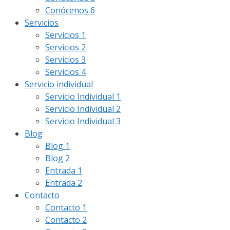
Conócenos 6
Servicios
Servicios 1
Servicios 2
Servicios 3
Servicios 4
Servicio individual
Servicio Individual 1
Servicio Individual 2
Servicio Individual 3
Blog
Blog 1
Blog 2
Entrada 1
Entrada 2
Contacto
Contacto 1
Contacto 2