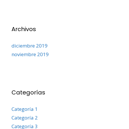
Archivos
diciembre 2019
noviembre 2019
Categorías
Categoría 1
Categoría 2
Categoría 3