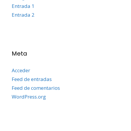
Entrada 1
Entrada 2
Meta
Acceder
Feed de entradas
Feed de comentarios
WordPress.org