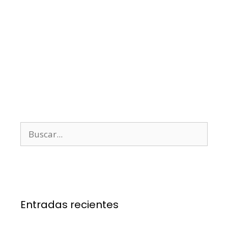
Entradas recientes