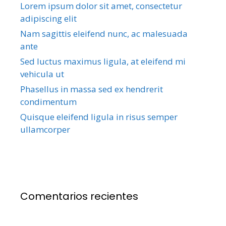
Lorem ipsum dolor sit amet, consectetur
adipiscing elit
Nam sagittis eleifend nunc, ac malesuada
ante
Sed luctus maximus ligula, at eleifend mi
vehicula ut
Phasellus in massa sed ex hendrerit
condimentum
Quisque eleifend ligula in risus semper
ullamcorper
Comentarios recientes