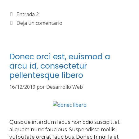
Entrada 2
Deja un comentario
Donec orci est, euismod a
arcu id, consectetur
pellentesque libero
16/12/2019
por
Desarrollo Web
Quisque interdum lacus non odio suscipit, at
aliquam nunc faucibus. Suspendisse mollis
vulputate orci at faucibus. Donec fringilla et