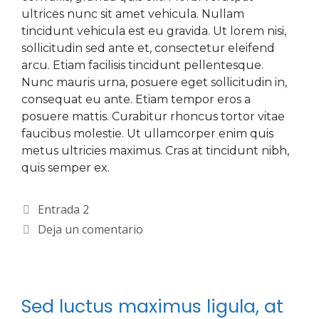
ultrices nunc sit amet vehicula. Nullam
tincidunt vehicula est eu gravida. Ut lorem nisi,
sollicitudin sed ante et, consectetur eleifend
arcu. Etiam facilisis tincidunt pellentesque.
Nunc mauris urna, posuere eget sollicitudin in,
consequat eu ante. Etiam tempor eros a
posuere mattis. Curabitur rhoncus tortor vitae
faucibus molestie. Ut ullamcorper enim quis
metus ultricies maximus. Cras at tincidunt nibh,
quis semper ex.
Entrada 2
Deja un comentario
Sed luctus maximus ligula, at