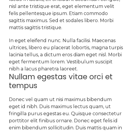
nisl ante tristique erat, eget elementum velit
felis pellentesque ipsum. Etiam commodo
sagittis maximus. Sed et sodales libero. Morbi
mattis sagittis tristique.
In eget eleifend nunc. Nulla facilisi. Maecenas
ultrices, libero eu placerat lobortis, magna turpis
lacinia tellus, a dictum eros diam eget nisl. Morbi
eget fermentum lorem. Vestibulum suscipit
nibh a lacus pharetra laoreet.
Nullam egestas vitae orci et
tempus
Donec vel quam ut nisi maximus bibendum
eget id nibh. Duis maximus lectus quam, ut
fringilla purus egestas eu. Quisque consectetur
porttitor elit finibus ornare. Donec eget felis id
enim bibendum sollicitudin. Duis mattis quam in