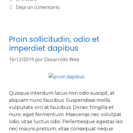
Deja un comentario
Proin sollicitudin, odio et
imperdiet dapibus
16/12/2019
por
Desarrollo Web
Quisque interdum lacus non odio suscipit, at
aliquam nunc faucibus. Suspendisse mollis
vulputate orci at faucibus. Donec fringilla et
nunc eget fermentum. Maecenas nec volutpat
odio, vitae luctus odio. Pellentesque egestas leo
nec mauris pretium, vitae consequat neque