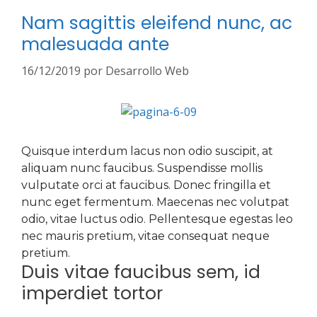
Nam sagittis eleifend nunc, ac
malesuada ante
16/12/2019
por
Desarrollo Web
Quisque interdum lacus non odio suscipit, at
aliquam nunc faucibus. Suspendisse mollis
vulputate orci at faucibus. Donec fringilla et
nunc eget fermentum. Maecenas nec volutpat
odio, vitae luctus odio. Pellentesque egestas leo
nec mauris pretium, vitae consequat neque
pretium.
Duis vitae faucibus sem, id
imperdiet tortor