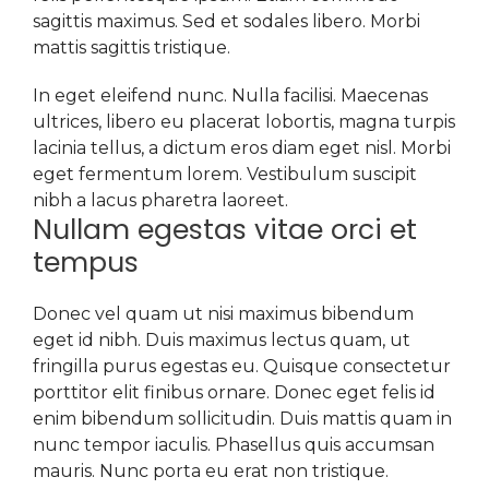
sagittis maximus. Sed et sodales libero. Morbi
mattis sagittis tristique.
In eget eleifend nunc. Nulla facilisi. Maecenas
ultrices, libero eu placerat lobortis, magna turpis
lacinia tellus, a dictum eros diam eget nisl. Morbi
eget fermentum lorem. Vestibulum suscipit
nibh a lacus pharetra laoreet.
Nullam egestas vitae orci et
tempus
Donec vel quam ut nisi maximus bibendum
eget id nibh. Duis maximus lectus quam, ut
fringilla purus egestas eu. Quisque consectetur
porttitor elit finibus ornare. Donec eget felis id
enim bibendum sollicitudin. Duis mattis quam in
nunc tempor iaculis. Phasellus quis accumsan
mauris. Nunc porta eu erat non tristique.