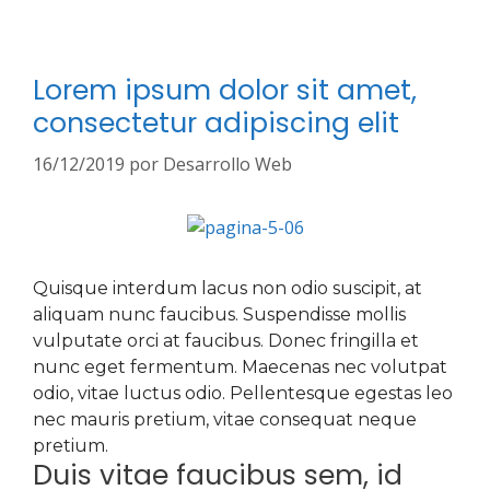
Lorem ipsum dolor sit amet,
consectetur adipiscing elit
16/12/2019
por
Desarrollo Web
Quisque interdum lacus non odio suscipit, at
aliquam nunc faucibus. Suspendisse mollis
vulputate orci at faucibus. Donec fringilla et
nunc eget fermentum. Maecenas nec volutpat
odio, vitae luctus odio. Pellentesque egestas leo
nec mauris pretium, vitae consequat neque
pretium.
Duis vitae faucibus sem, id