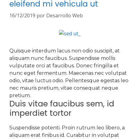
eleifend mi vehicula ut
16/12/2019
por
Desarrollo Web
Quisque interdum lacus non odio suscipit, at
aliquam nunc faucibus. Suspendisse mollis
vulputate orci at faucibus. Donec fringilla et
nunc eget fermentum. Maecenas nec volutpat
odio, vitae luctus odio. Pellentesque egestas leo
nec mauris pretium, vitae consequat neque
pretium.
Duis vitae faucibus sem, id
imperdiet tortor
Suspendisse potenti. Proin rutrum leo libero, a
aliquam erat finibus id. Curabitur in volutpat